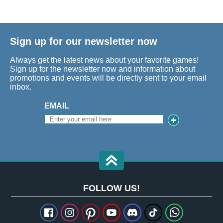
Sign up for our newsletter now
Always get the latest news about your favorite games!
Sign up for the newsletter now and information about
promotions and events will be directly sent to your email
inbox.
EMAIL
FOLLOW US!